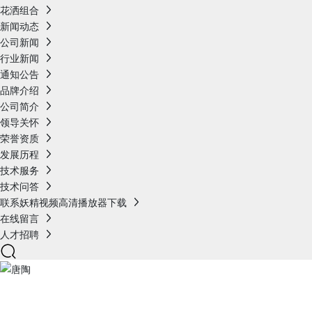
花洒组合
新闻动态
公司新闻
行业新闻
通知公告
品牌介绍
公司简介
领导关怀
荣誉资质
发展历程
技术服务
技术问答
联系妖精视频高清播放器下载
在线留言
人才招聘
产品展示