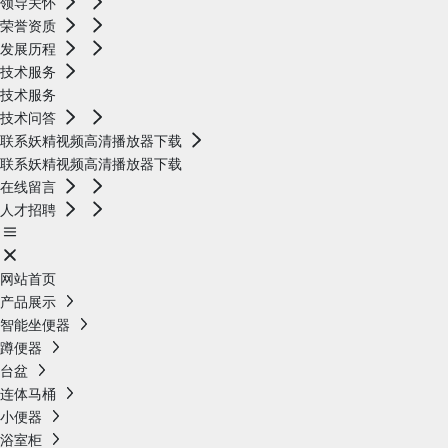
领导关怀
荣誉资质
发展历程
技术服务
技术服务
技术问答
联系妖精视频高清播放器下载
联系妖精视频高清播放器下载
在线留言
人才招聘
网站首页
产品展示
智能坐便器
蹲便器
台盆
连体马桶
小便器
浴室柜