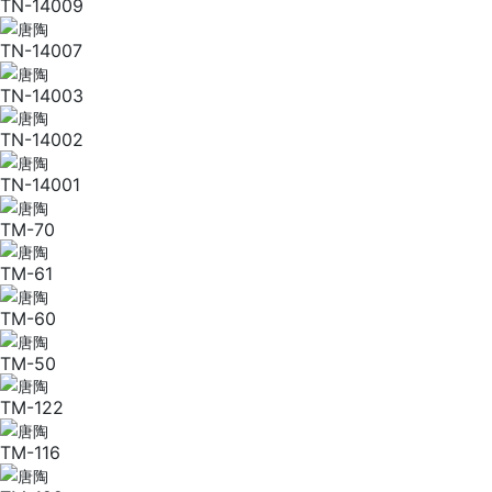
TN-14009
TN-14007
TN-14003
TN-14002
TN-14001
TM-70
TM-61
TM-60
TM-50
TM-122
TM-116