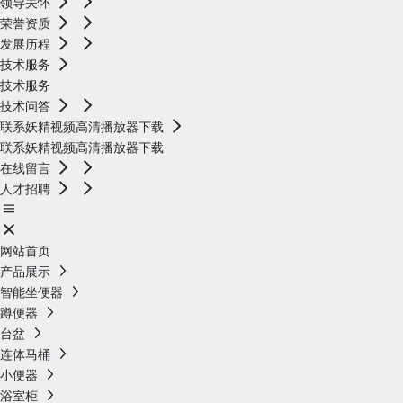
领导关怀
荣誉资质
发展历程
技术服务
技术服务
技术问答
联系妖精视频高清播放器下载
联系妖精视频高清播放器下载
在线留言
人才招聘
网站首页
产品展示
智能坐便器
蹲便器
台盆
连体马桶
小便器
浴室柜