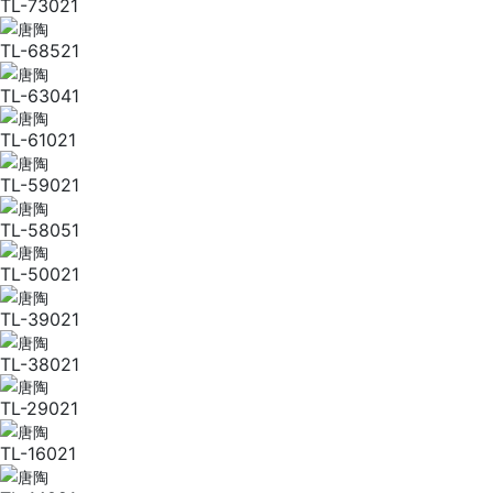
TL-73021
TL-68521
TL-63041
TL-61021
TL-59021
TL-58051
TL-50021
TL-39021
TL-38021
TL-29021
TL-16021