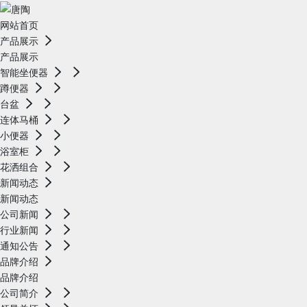
网站首页
产品展示
产品展示
智能坐便器
蹲便器
台盆
连体马桶
小便器
浴室柜
花洒组合
新闻动态
新闻动态
公司新闻
行业新闻
通知公告
品牌介绍
品牌介绍
公司简介