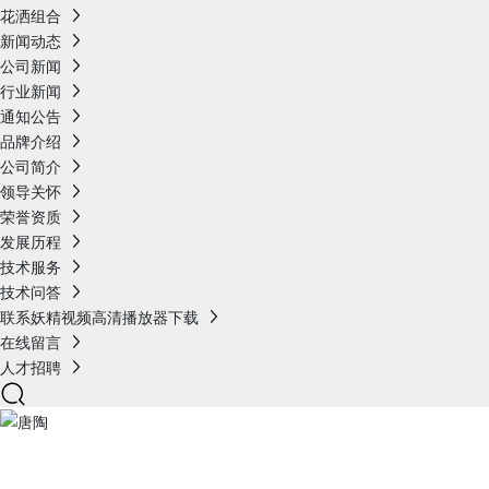
花洒组合
新闻动态
公司新闻
行业新闻
通知公告
品牌介绍
公司简介
领导关怀
荣誉资质
发展历程
技术服务
技术问答
联系妖精视频高清播放器下载
在线留言
人才招聘
产品展示