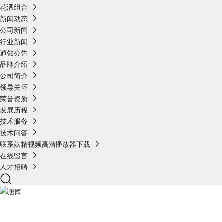
花洒组合
新闻动态
公司新闻
行业新闻
通知公告
品牌介绍
公司简介
领导关怀
荣誉资质
发展历程
技术服务
技术问答
联系妖精视频高清播放器下载
在线留言
人才招聘
产品展示