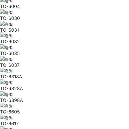
TO-6004
TO-6030
TO-6031
TO-6032
TO-6035
TO-6037
TO-6318A
TO-6328A
TO-6398A
TO-6605
TO-6617