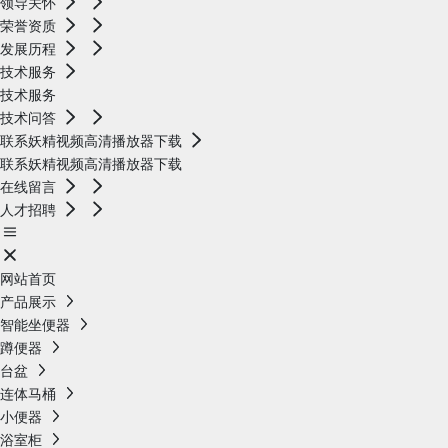
领导关怀
荣誉资质
发展历程
技术服务
技术服务
技术问答
联系妖精视频高清播放器下载
联系妖精视频高清播放器下载
在线留言
人才招聘
网站首页
产品展示
智能坐便器
蹲便器
台盆
连体马桶
小便器
浴室柜