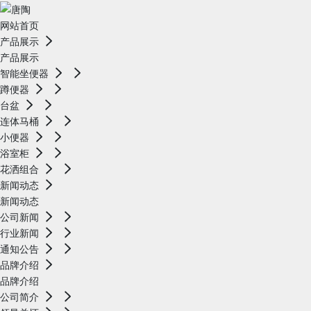
网站首页
产品展示
产品展示
智能坐便器
蹲便器
台盆
连体马桶
小便器
浴室柜
花洒组合
新闻动态
新闻动态
公司新闻
行业新闻
通知公告
品牌介绍
品牌介绍
公司简介